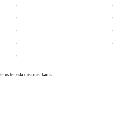
erus kepada misi-misi kami.