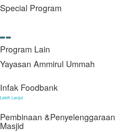
Special Program
Program Lain
Yayasan Ammirul Ummah
Infak Foodbank
Lebih Lanjut
Pembinaan &Penyelenggaraan
Masjid