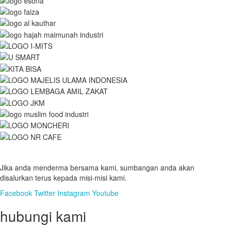
Jika anda menderma bersama kami, sumbangan anda akan
disalurkan terus kepada misi-misi kami.
Facebook
Twitter
Instagram
Youtube
hubungi kami