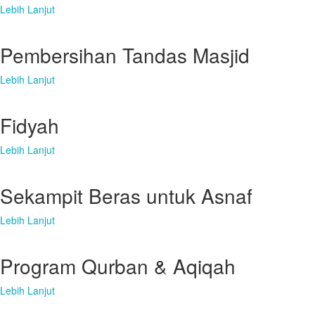
Lebih Lanjut
Pembersihan Tandas Masjid
Lebih Lanjut
Fidyah
Lebih Lanjut
Sekampit Beras untuk Asnaf
Lebih Lanjut
Program Qurban & Aqiqah
Lebih Lanjut