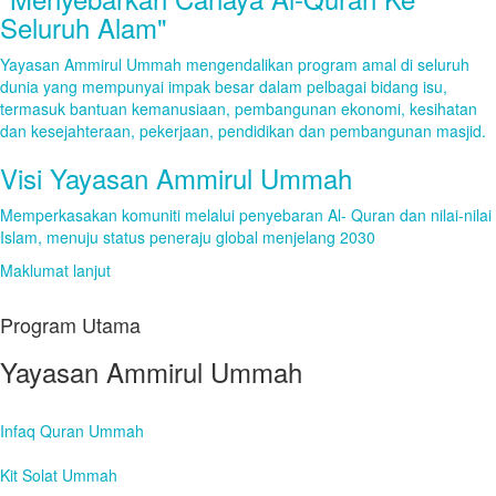
Seluruh Alam"
Yayasan Ammirul Ummah mengendalikan program amal di seluruh
dunia yang mempunyai impak besar dalam pelbagai bidang isu,
termasuk bantuan kemanusiaan, pembangunan ekonomi, kesihatan
dan kesejahteraan, pekerjaan, pendidikan dan pembangunan masjid.
Visi Yayasan Ammirul Ummah
Memperkasakan komuniti melalui penyebaran Al- Quran dan nilai-nilai
Islam, menuju status peneraju global menjelang 2030
Maklumat lanjut
Program Utama
Yayasan Ammirul Ummah
Infaq Quran Ummah
Kit Solat Ummah