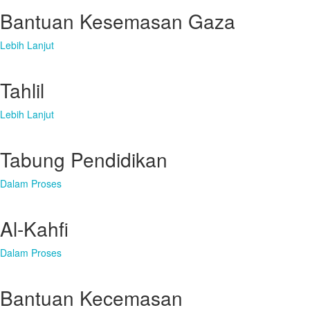
Bantuan Kesemasan Gaza
Lebih Lanjut
Tahlil
Lebih Lanjut
Tabung Pendidikan
Dalam Proses
Al-Kahfi
Dalam Proses
Bantuan Kecemasan