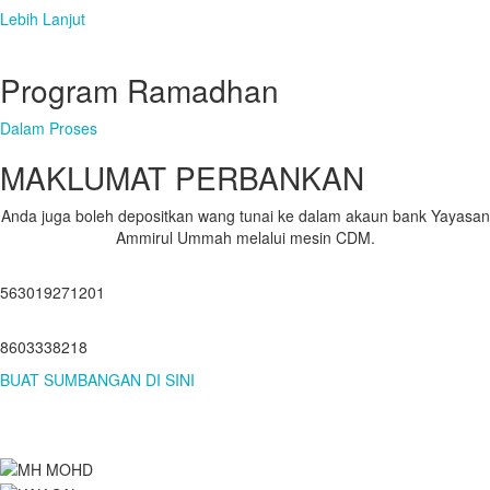
Lebih Lanjut
Program Ramadhan
Dalam Proses
MAKLUMAT PERBANKAN
Anda juga boleh depositkan wang tunai ke dalam akaun bank Yayasan
Ammirul Ummah melalui mesin CDM.
563019271201
8603338218
BUAT SUMBANGAN DI SINI