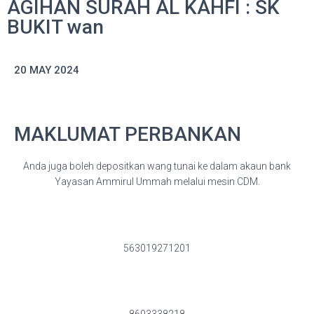
AGIHAN SURAH AL KAHFI : SK
BUKIT wan
20 MAY 2024
MAKLUMAT PERBANKAN
Anda juga boleh depositkan wang tunai ke dalam akaun bank
Yayasan Ammirul Ummah melalui mesin CDM.
563019271201