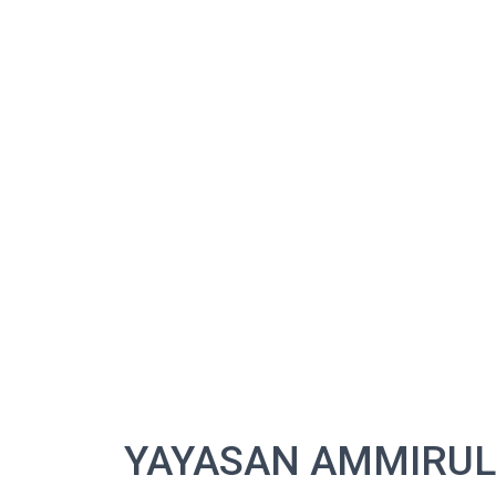
YAYASAN AMMIRU