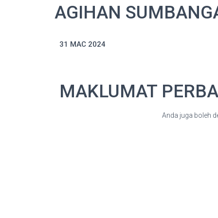
AGIHAN SUMBANGA
31 MAC 2024
MAKLUMAT PERB
Anda juga boleh 