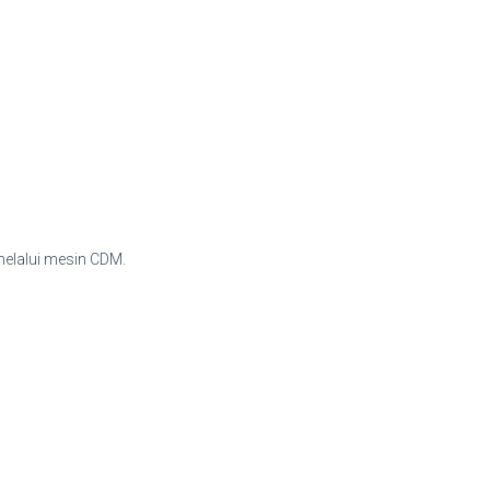
elalui mesin CDM.