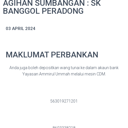
AGIHAN SUMBANGAN : SK
BANGGOL PERADONG
03 APRIL 2024
MAKLUMAT PERBANKAN
Anda juga boleh depositkan wang tunai ke dalam akaun bank
Yayasan Ammirul Ummah melalui mesin CDM.
563019271201