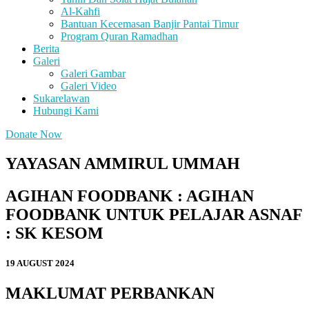
Al-Kahfi
Bantuan Kecemasan Banjir Pantai Timur
Program Quran Ramadhan
Berita
Galeri
Galeri Gambar
Galeri Video
Sukarelawan
Hubungi Kami
Donate Now
YAYASAN AMMIRUL UMMAH
AGIHAN FOODBANK : AGIHAN
FOODBANK UNTUK PELAJAR ASNAF
: SK KESOM
19 AUGUST 2024
MAKLUMAT PERBANKAN